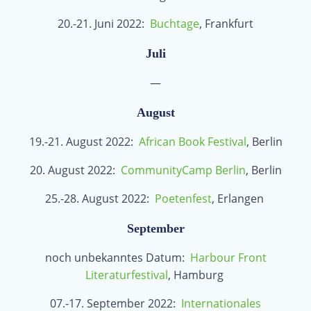
20.-21. Juni 2022:
Buchtage
, Frankfurt
Juli
—
August
19.-21. August 2022:
African Book Festival
, Berlin
20. August 2022:
CommunityCamp Berlin
, Berlin
25.-28. August 2022:
Poetenfest
, Erlangen
September
noch unbekanntes Datum:
Harbour Front
Literaturfestival
, Hamburg
07.-17. September 2022:
Internationales