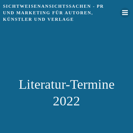
Springe
SICHTWEISENANSICHTSSACHEN - PR
zum
UND MARKETING FÜR AUTOREN,
Inhalt
KÜNSTLER UND VERLAGE
Literatur-Termine
2022