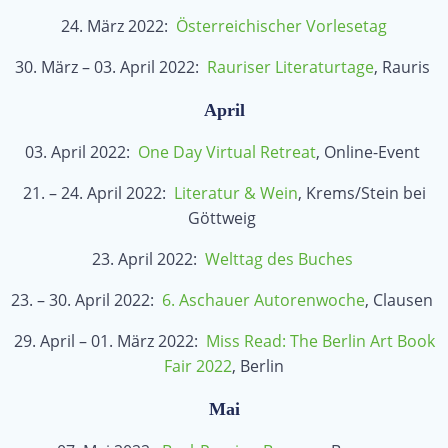
24. März 2022:
Österreichischer Vorlesetag
30. März – 03. April 2022:
Rauriser Literaturtage
, Rauris
April
03. April 2022:
One Day Virtual Retreat
, Online-Event
21. – 24. April 2022:
Literatur & Wein
, Krems/Stein bei
Göttweig
23. April 2022:
Welttag des Buches
23. – 30. April 2022:
6. Aschauer Autorenwoche
, Clausen
29. April – 01. März 2022:
Miss Read: The Berlin Art Book
Fair 2022
, Berlin
Mai