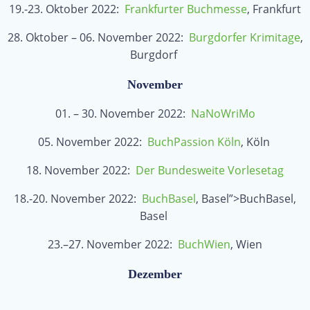
19.-23. Oktober 2022:
Frankfurter Buchmesse
, Frankfurt
28. Oktober – 06. November 2022:
Burgdorfer Krimitage
,
Burgdorf
November
01. – 30. November 2022:
NaNoWriMo
05. November 2022:
BuchPassion Köln
, Köln
18. November 2022:
Der Bundesweite Vorlesetag
18.-20. November 2022:
BuchBasel
, Basel”>BuchBasel,
Basel
23.–27. November 2022:
BuchWien
, Wien
Dezember