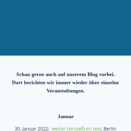
Schau gerne auch auf unserem Blog vorbei.
Dort berichten wir immer wieder über einzelne
Veranstaltungen.
Januar
30. Januar 2022:
weiter (virtuell) im text
, Berlin