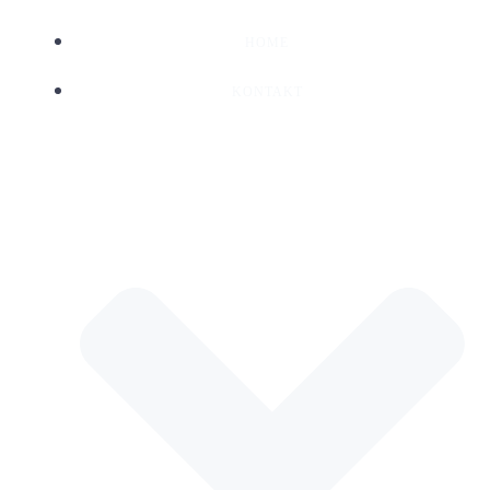
HOME
KONTAKT