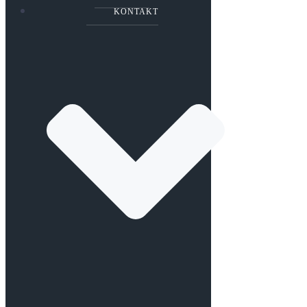
KONTAKT