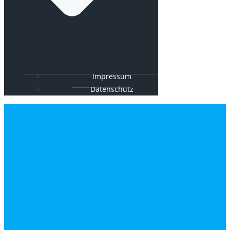
Impressum
Datenschutz