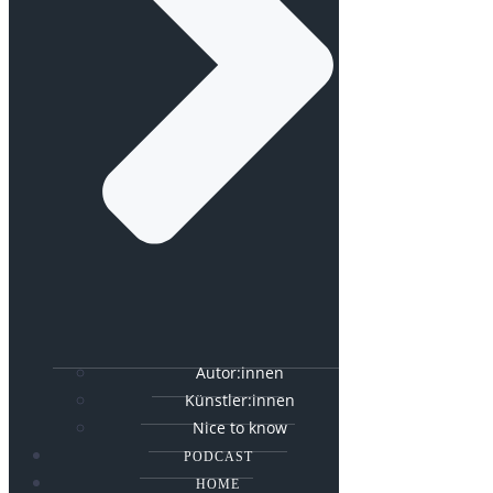
Autor:innen
Künstler:innen
Nice to know
PODCAST
HOME