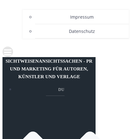
Impressum
Datenschutz
SICHTWEISENANSICHTSSACHEN - PR
UND MARKETING FÜR AUTOREN,
KÜNSTLER UND VERLAGE
DU