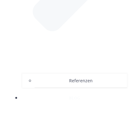
Referenzen
BLOG