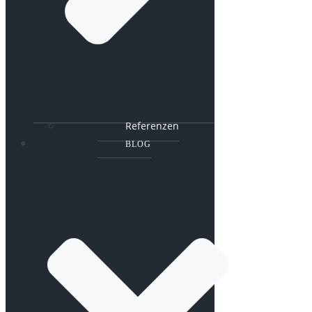
Referenzen
BLOG