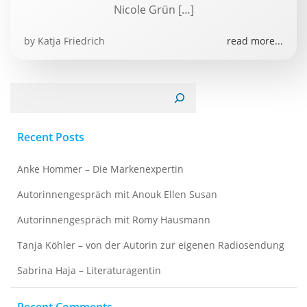
Nicole Grün […]
by
Katja Friedrich
read more...
Suchen
Recent Posts
Anke Hommer – Die Markenexpertin
Autorinnengespräch mit Anouk Ellen Susan
Autorinnengespräch mit Romy Hausmann
Tanja Köhler – von der Autorin zur eigenen Radiosendung
Sabrina Haja – Literaturagentin