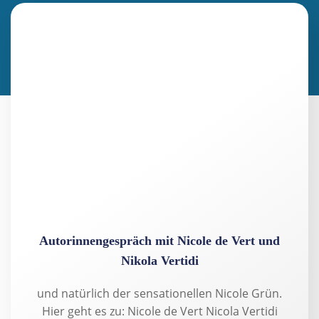
Autorinnengespräch mit Nicole de Vert und
Nikola Vertidi
und natürlich der sensationellen Nicole Grün.
Hier geht es zu: Nicole de Vert Nicola Vertidi