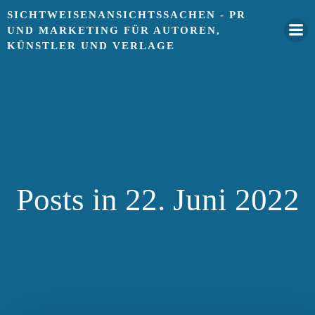
Springe
SICHTWEISENANSICHTSSACHEN - PR
zum
UND MARKETING FÜR AUTOREN,
Inhalt
KÜNSTLER UND VERLAGE
Posts in 22. Juni 2022