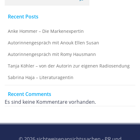
Recent Posts
Anke Hommer – Die Markenexpertin
Autorinnengespräch mit Anouk Ellen Susan
Autorinnengespräch mit Romy Hausmann
Tanja Köhler – von der Autorin zur eigenen Radiosendung
Sabrina Haja – Literaturagentin
Recent Comments
Es sind keine Kommentare vorhanden.
© 2026 sichtweisenansichtssachen - PR und