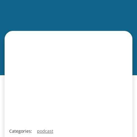
Categories:
podcast