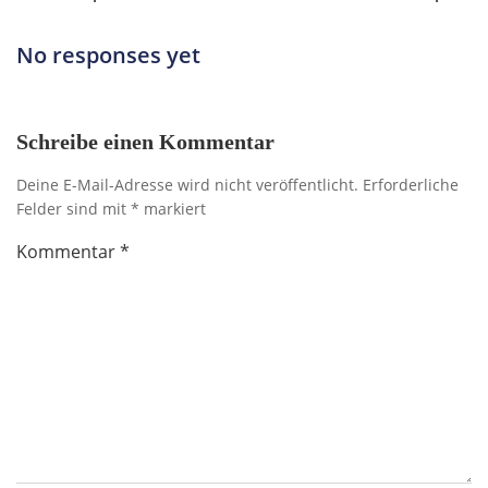
No responses yet
Schreibe einen Kommentar
Deine E-Mail-Adresse wird nicht veröffentlicht.
Erforderliche
Felder sind mit
*
markiert
Kommentar
*