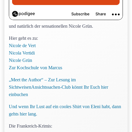
und natürlich der sensationellen Nicole Grün.
Hier geht es zu:
Nicole de Vert
Nicola Vertidi
Nicole Grün
Zur Kochschule von Marcus
„Meet the Author“ – Zur Lesung im
SichtweisenAnsichtssachen-Club könnt Ihr Euch hier
einbuchen
Und wenn Ihr Lust auf ein cooles Shirt von Eleni habt, dann
gehts hier lang.
Die Frankreich-Krimis: