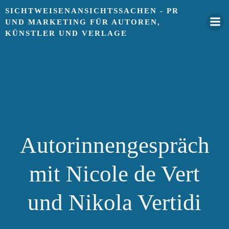
Springe
SICHTWEISENANSICHTSSACHEN - PR
zum
UND MARKETING FÜR AUTOREN,
Inhalt
KÜNSTLER UND VERLAGE
Autorinnengespräch
mit Nicole de Vert
und Nikola Vertidi