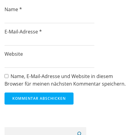
Name
*
E-Mail-Adresse
*
Website
Name, E-Mail-Adresse und Website in diesem
Browser für meinen nächsten Kommentar speichern.
Suchen